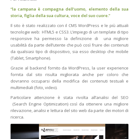
“la campana è compagna dell’uomo, elemento della sua
storia, figlia della sua cultura, voce del suo cuore.”
Il sito è stato realizzato con il CMS WordPress e le più attuali
tecnologie web: HTML5 e CSS3. L’impiego di un template di tipo
responsive ha permesso la definizione di una migliore
usabilità da parte dell’utente che può così fruire dei contenuti
da qualsiasi tipo di dispositivo, sia esso desktop che mobile
(Tablet, Smartphone).
Grazie al backend fornito da WordPress, la user experience
fornita dal sito risulta migliorata anche per coloro che
dovranno occuparsi della modifica dei contenuti testuali e
multimediali (foto, video).
Particolare attenzione è stata rivolta all’analisi del SEO
(Search Engine Optimization) così da ottenere una migliore
rilevazione, analisi e lettura del sito web da parte dei motori di
ricerca.