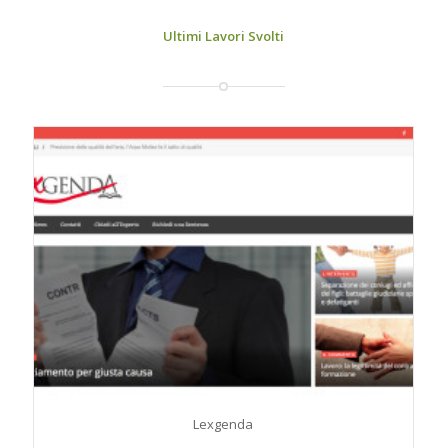
Ultimi Lavori Svolti
Lexgenda