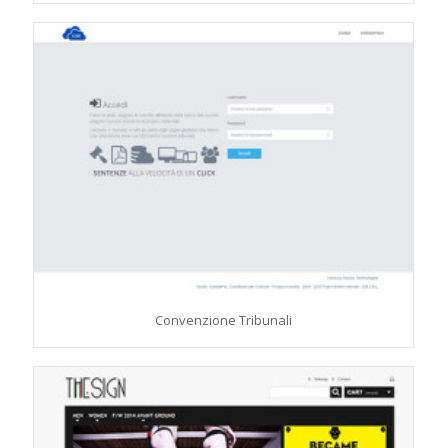
Convenzione Tribunali