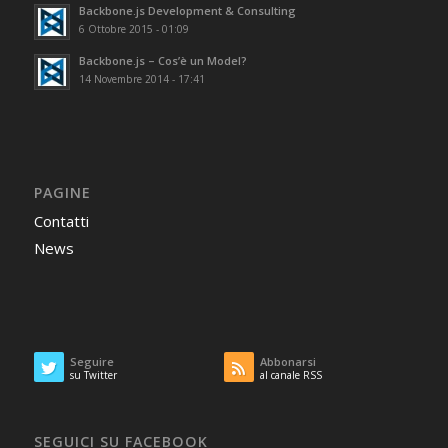
Backbone.js Development & Consulting
6 Ottobre 2015 - 01:09
Backbone.js – Cos’è un Model?
14 Novembre 2014 - 17:41
PAGINE
Contatti
News
Seguire
Abbonarsi
su Twitter
al canale RSS
SEGUICI SU FACEBOOK