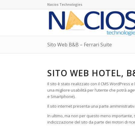
Nacios Technologies
Sito Web B&B – Ferrari Suite
SITO WEB HOTEL, B
Il sito è stato realizzato con il CMS WordPress 
una migliore usabilità per l’utente che potrà age
e Smartphone).
Il sito internet presenta una parte amministrativ
In ultimo, ma non per questo meno importante, s
indicizzazione del sito da parte dei motori di ric