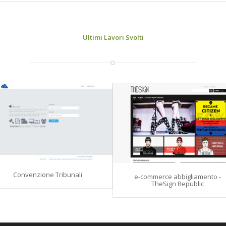
Ultimi Lavori Svolti
Convenzione Tribunali
e-commerce abbigliamento -
TheSign Republic