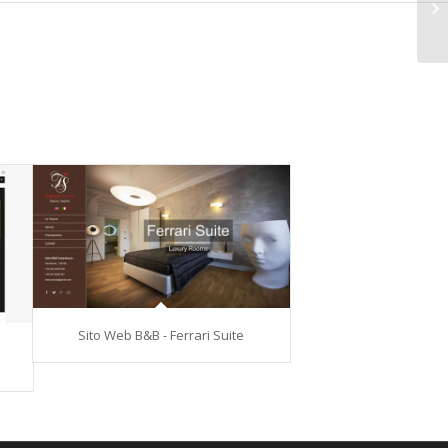
Sito Web B&B - Ferrari Suite