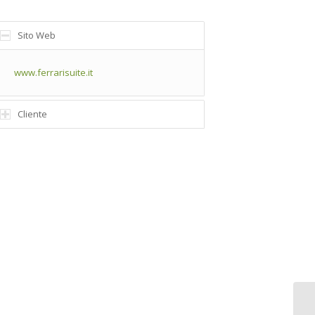
Sito Web
www.ferrarisuite.it
Cliente